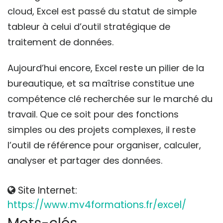
cloud, Excel est passé du statut de simple
tableur à celui d’outil stratégique de
traitement de données.
Aujourd’hui encore, Excel reste un pilier de la
bureautique, et sa maîtrise constitue une
compétence clé recherchée sur le marché du
travail. Que ce soit pour des fonctions
simples ou des projets complexes, il reste
l’outil de référence pour organiser, calculer,
analyser et partager des données.
Site Internet:
https://www.mv4formations.fr/excel/