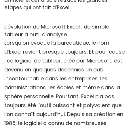
artificielle, cet article retrace les grandes
étapes qui ont fait d’Excel
L’évolution de Microsoft Excel : de simple
tableur à outil d’analyse
Lorsqu’on évoque la bureautique, le nom
d’Excel revient presque toujours. Et pour cause
: ce logiciel de tableur, créé par Microsoft, est
devenu en quelques décennies un outil
incontournable dans les entreprises, les
administrations, les écoles et même dans la
sphère personnelle. Pourtant, Excel n’a pas
toujours été l’outil puissant et polyvalent que
l’on connaît aujourd’hui. Depuis sa création en
1985, le logiciel a connu de nombreuses