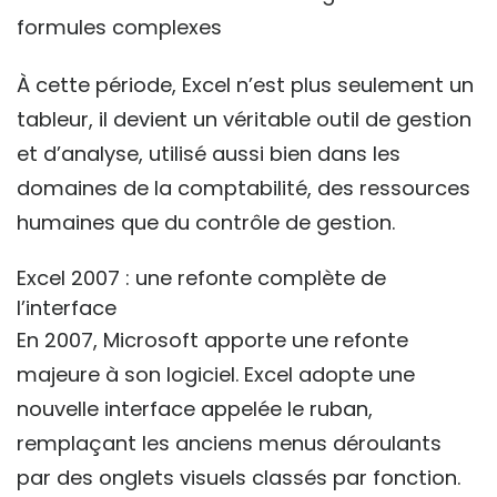
formules complexes
À cette période, Excel n’est plus seulement un
tableur, il devient un véritable outil de gestion
et d’analyse, utilisé aussi bien dans les
domaines de la comptabilité, des ressources
humaines que du contrôle de gestion.
Excel 2007 : une refonte complète de
l’interface
En 2007, Microsoft apporte une refonte
majeure à son logiciel. Excel adopte une
nouvelle interface appelée le ruban,
remplaçant les anciens menus déroulants
par des onglets visuels classés par fonction.