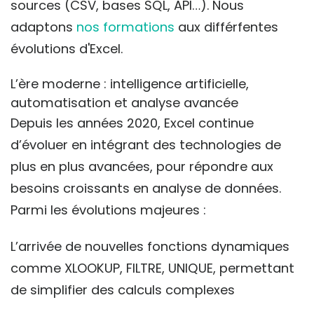
sources (CSV, bases SQL, API…). Nous
adaptons
nos formations
aux différfentes
évolutions d'Excel.
L’ère moderne : intelligence artificielle,
automatisation et analyse avancée
Depuis les années 2020, Excel continue
d’évoluer en intégrant des technologies de
plus en plus avancées, pour répondre aux
besoins croissants en analyse de données.
Parmi les évolutions majeures :
L’arrivée de nouvelles fonctions dynamiques
comme XLOOKUP, FILTRE, UNIQUE, permettant
de simplifier des calculs complexes