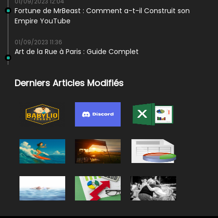
01/09/2023 12:04
Fortune de MrBeast : Comment a-t-il Construit son
Empire YouTube
01/09/2023 11:36
Art de la Rue à Paris : Guide Complet
Derniers Articles Modifiés