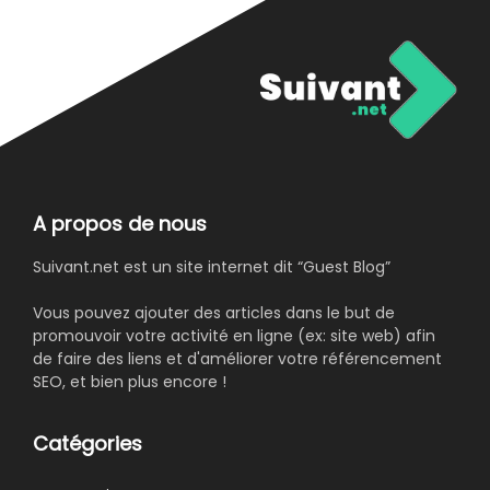
A propos de nous
Suivant.net est un site internet dit “Guest Blog”
Vous pouvez ajouter des articles dans le but de
promouvoir votre activité en ligne (ex: site web) afin
de faire des liens et d'améliorer votre référencement
SEO, et bien plus encore !
Catégories