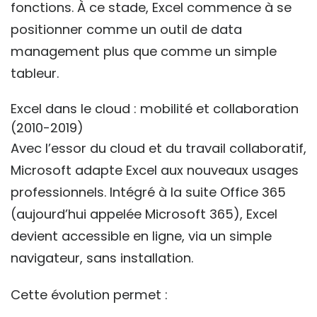
fonctions. À ce stade, Excel commence à se
positionner comme un outil de data
management plus que comme un simple
tableur.
Excel dans le cloud : mobilité et collaboration
(2010-2019)
Avec l’essor du cloud et du travail collaboratif,
Microsoft adapte Excel aux nouveaux usages
professionnels. Intégré à la suite Office 365
(aujourd’hui appelée Microsoft 365), Excel
devient accessible en ligne, via un simple
navigateur, sans installation.
Cette évolution permet :