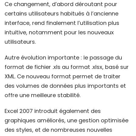
Ce changement, d’abord déroutant pour
certains utilisateurs habitués à l’ancienne
interface, rend finalement l’utilisation plus
intuitive, notamment pour les nouveaux
utilisateurs.
Autre évolution importante : le passage du
format de fichier .xls au format .xlsx, basé sur
XML. Ce nouveau format permet de traiter
des volumes de données plus importants et
offre une meilleure stabilité.
Excel 2007 introduit également des
graphiques améliorés, une gestion optimisée
des styles, et de nombreuses nouvelles