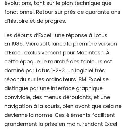
évolutions, tant sur le plan technique que
fonctionnel. Retour sur près de quarante ans
d’histoire et de progrès.
Les débuts d’Excel : une réponse à Lotus
En 1985, Microsoft lance la première version
d’Excel, exclusivement pour Macintosh. À
cette époque, le marché des tableurs est
dominé par Lotus 1-2-3, un logiciel très
répandu sur les ordinateurs IBM. Excel se
distingue par une interface graphique
conviviale, des menus déroulants, et une
navigation à la souris, bien avant que cela ne
devienne la norme. Ces éléments facilitent
grandement la prise en main, rendant Excel