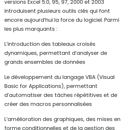
versions Excel 5.0, 95, 97, 2000 et 2003
introduisent plusieurs outils clés qui font
encore aujourd’hui la force du logiciel. Parmi
les plus marquants :
L’introduction des tableaux croisés
dynamiques, permettant d’analyser de
grands ensembles de données
Le développement du langage VBA (Visual
Basic for Applications), permettant
d’automatiser des tâches répétitives et de
créer des macros personnalisées
L’amélioration des graphiques, des mises en
forme conditionnelles et de la gestion des