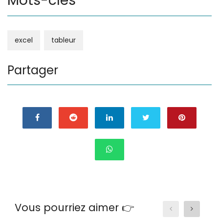
Mots-clés
excel
tableur
Partager
Vous pourriez aimer 👉