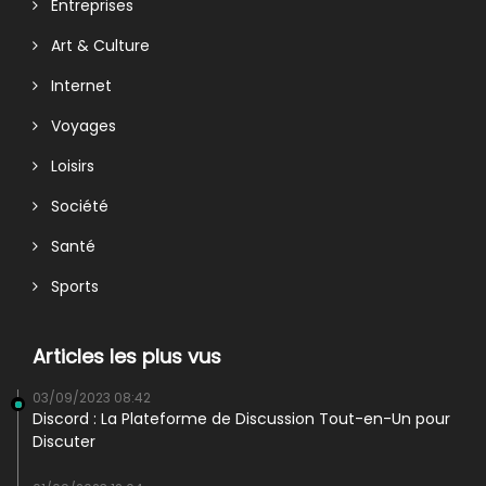
Entreprises
Art & Culture
Internet
Voyages
Loisirs
Société
Santé
Sports
Articles les plus vus
03/09/2023 08:42
Discord : La Plateforme de Discussion Tout-en-Un pour
Discuter