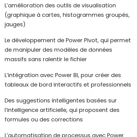
L’amélioration des outils de visualisation
(graphique à cartes, histogrammes groupés,
jauges)
Le développement de Power Pivot, qui permet
de manipuler des modèles de données
massifs sans ralentir le fichier
L’intégration avec Power BI, pour créer des
tableaux de bord interactifs et professionnels
Des suggestions intelligentes basées sur
l’intelligence artificielle, qui proposent des
formules ou des corrections
L’automatisation de processus avec Power