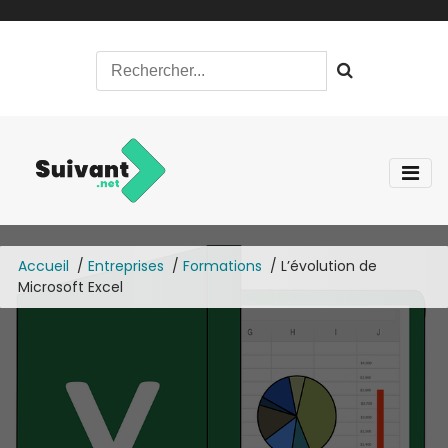
Accueil
Entreprises
Formations
L’évolution de
Microsoft Excel