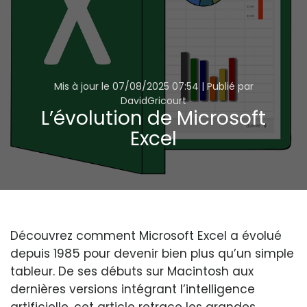
Mis à jour le
07/08/2025 07:54
| Publié par
DavidGricourt
L’évolution de Microsoft
Excel
Image principale de l'article 'L’évolution de Microsoft Excel '
Découvrez comment Microsoft Excel a évolué
depuis 1985 pour devenir bien plus qu’un simple
tableur. De ses débuts sur Macintosh aux
dernières versions intégrant l’intelligence