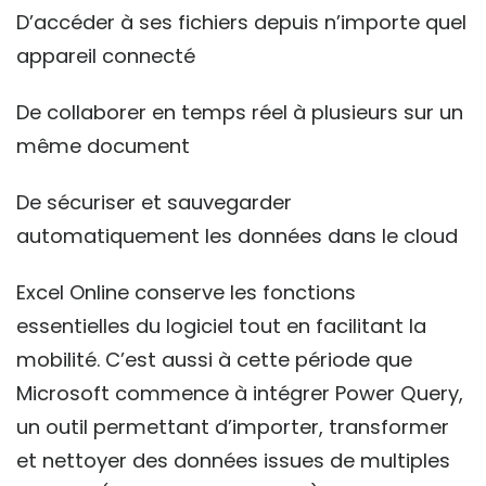
D’accéder à ses fichiers depuis n’importe quel
appareil connecté
De collaborer en temps réel à plusieurs sur un
même document
De sécuriser et sauvegarder
automatiquement les données dans le cloud
Excel Online conserve les fonctions
essentielles du logiciel tout en facilitant la
mobilité. C’est aussi à cette période que
Microsoft commence à intégrer Power Query,
un outil permettant d’importer, transformer
et nettoyer des données issues de multiples