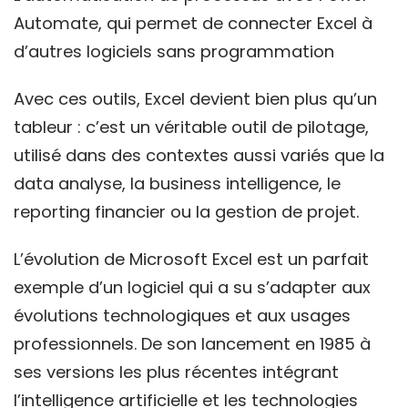
Automate, qui permet de connecter Excel à
d’autres logiciels sans programmation
Avec ces outils, Excel devient bien plus qu’un
tableur : c’est un véritable outil de pilotage,
utilisé dans des contextes aussi variés que la
data analyse, la business intelligence, le
reporting financier ou la gestion de projet.
L’évolution de Microsoft Excel est un parfait
exemple d’un logiciel qui a su s’adapter aux
évolutions technologiques et aux usages
professionnels. De son lancement en 1985 à
ses versions les plus récentes intégrant
l’intelligence artificielle et les technologies