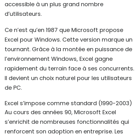
accessible à un plus grand nombre
d’utilisateurs.
Ce n’est qu’en 1987 que Microsoft propose
Excel pour Windows. Cette version marque un
tournant. Grâce à la montée en puissance de
l’environnement Windows, Excel gagne
rapidement du terrain face à ses concurrents.
Il devient un choix naturel pour les utilisateurs
de PC.
Excel s’impose comme standard (1990-2003)
Au cours des années 90, Microsoft Excel
s’enrichit de nombreuses fonctionnalités qui
renforcent son adoption en entreprise. Les