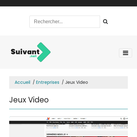
Accueil
Entreprises
Jeux Video
Jeux Video