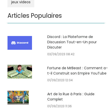
jeux videos
Articles Populaires
Discord : La Plateforme de
Discussion Tout-en-Un pour
Discuter
03/09/2023 08:42
Fortune de MrBeast : Comment a-
t-il Construit son Empire YouTube
01/09/2023 12:04
Art de la Rue à Paris : Guide
Complet
01/09/2023 11:36