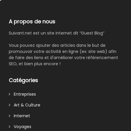
A propos de nous
Suivant.net est un site internet dit “Guest Blog”
Vous pouvez ajouter des articles dans le but de
promouvoir votre activité en ligne (ex: site web) afin
de faire des liens et d'améliorer votre référencement
SEO, et bien plus encore !
Catégories
Entreprises
Art & Culture
Internet
Voyages