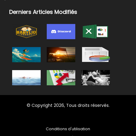
Derniers Articles Modifiés
© Copyright 2026, Tous droits réservés.
Conditions d'utilisation