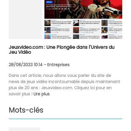
Jeuxvideo.com : Une Plongée dans l'Univers du
Jeu Vidéo
28/08/2023 10:14
-
Entreprises
Dans cet article, nous allons vous parler du site de
news de jeux vidéo incontournable depuis maintenant
plus de 20 ans : Jeuxvideo.com. Cliquez ici pour en
savoir plus !
Lire plus
Mots-clés