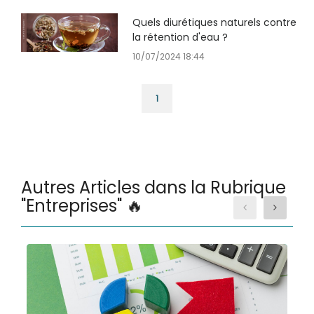
Quels diurétiques naturels contre
la rétention d'eau ?
10/07/2024 18:44
1
Autres Articles dans la Rubrique
"Entreprises" 🔥