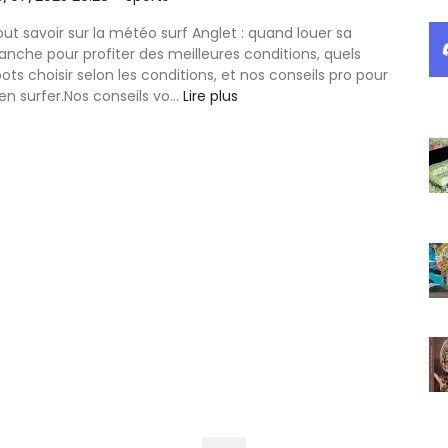
ut savoir sur la météo surf Anglet : quand louer sa
anche pour profiter des meilleures conditions, quels
ots choisir selon les conditions, et nos conseils pro pour
en surfer.Nos conseils vo...
Lire plus