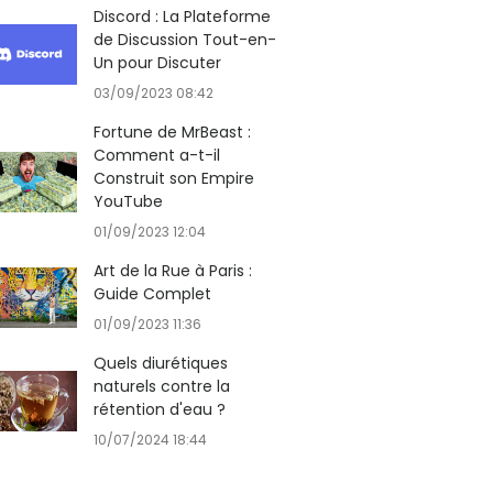
Discord : La Plateforme
de Discussion Tout-en-
Un pour Discuter
03/09/2023 08:42
Fortune de MrBeast :
Comment a-t-il
Construit son Empire
YouTube
01/09/2023 12:04
Art de la Rue à Paris :
Guide Complet
01/09/2023 11:36
Quels diurétiques
naturels contre la
rétention d'eau ?
10/07/2024 18:44