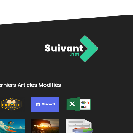
rniers Articles Modifiés