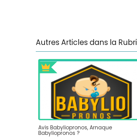
Autres Articles dans la Rubr
Avis Babyliopronos, Arnaque
Babyliopronos ?