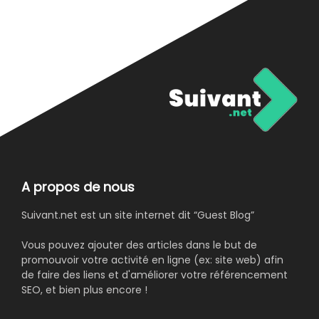
A propos de nous
Suivant.net est un site internet dit “Guest Blog”
Vous pouvez ajouter des articles dans le but de
promouvoir votre activité en ligne (ex: site web) afin
de faire des liens et d'améliorer votre référencement
SEO, et bien plus encore !