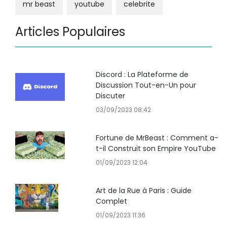
mr beast
youtube
celebrite
Articles Populaires
Discord : La Plateforme de
Discussion Tout-en-Un pour
Discuter
03/09/2023 08:42
Fortune de MrBeast : Comment a-
t-il Construit son Empire YouTube
01/09/2023 12:04
Art de la Rue à Paris : Guide
Complet
01/09/2023 11:36