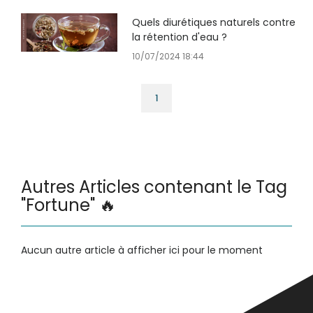
Quels diurétiques naturels contre
la rétention d'eau ?
10/07/2024 18:44
1
Autres Articles contenant le Tag
"Fortune" 🔥
Aucun autre article à afficher ici pour le moment