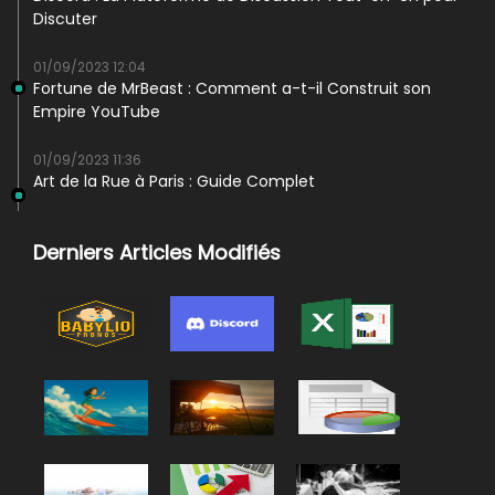
Discuter
01/09/2023 12:04
Fortune de MrBeast : Comment a-t-il Construit son
Empire YouTube
01/09/2023 11:36
Art de la Rue à Paris : Guide Complet
Derniers Articles Modifiés