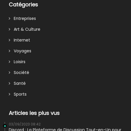
Catégories
Entreprises
Art & Culture
Internet
Voyages
Loisirs
Société
Santé
Sports
Articles les plus vus
03/09/2023 08:42
Discord : La Plateforme de Discussion Tout-en-Un pour