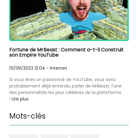
Fortune de MrBeast : Comment a-t-il Construit
son Empire YouTube
01/09/2023 12:04
-
Internet
Si vous êtes un passionné de YouTube, vous avez
probablement déjà entendu parler de MrBeast, l'une
des personnalités les plus célèbres de la plateforme
!
Lire plus
Mots-clés