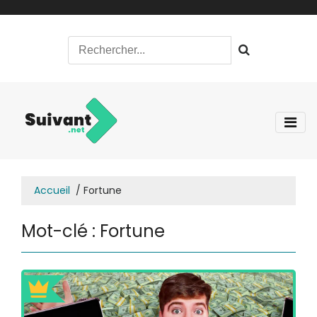
Accueil
Fortune
Mot-clé : Fortune